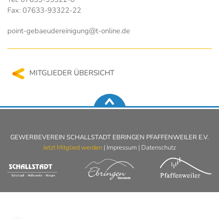
Fax: 07633-93322-22
point-gebaeudereinigung@t-online.de
MITGLIEDER ÜBERSICHT
GEWERBEVEREIN SCHALLSTADT EBRINGEN PFAFFENWEILER E.V.
Jetzt Mitglied werden
|
Impressum
|
Datenschutz