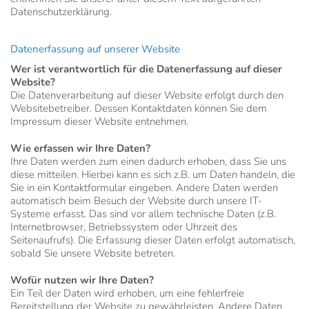
Datenschutzerklärung.
Datenerfassung auf unserer Website
Wer ist verantwortlich für die Datenerfassung auf dieser
Website?
Die Datenverarbeitung auf dieser Website erfolgt durch den
Websitebetreiber. Dessen Kontaktdaten können Sie dem
Impressum dieser Website entnehmen.
Wie erfassen wir Ihre Daten?
Ihre Daten werden zum einen dadurch erhoben, dass Sie uns
diese mitteilen. Hierbei kann es sich z.B. um Daten handeln, die
Sie in ein Kontaktformular eingeben. Andere Daten werden
automatisch beim Besuch der Website durch unsere IT-
Systeme erfasst. Das sind vor allem technische Daten (z.B.
Internetbrowser, Betriebssystem oder Uhrzeit des
Seitenaufrufs). Die Erfassung dieser Daten erfolgt automatisch,
sobald Sie unsere Website betreten.
Wofür nutzen wir Ihre Daten?
Ein Teil der Daten wird erhoben, um eine fehlerfreie
Bereitstellung der Website zu gewährleisten. Andere Daten