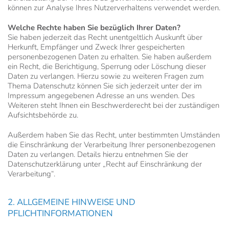
können zur Analyse Ihres Nutzerverhaltens verwendet werden.
Welche Rechte haben Sie bezüglich Ihrer Daten?
Sie haben jederzeit das Recht unentgeltlich Auskunft über
Herkunft, Empfänger und Zweck Ihrer gespeicherten
personenbezogenen Daten zu erhalten. Sie haben außerdem
ein Recht, die Berichtigung, Sperrung oder Löschung dieser
Daten zu verlangen. Hierzu sowie zu weiteren Fragen zum
Thema Datenschutz können Sie sich jederzeit unter der im
Impressum angegebenen Adresse an uns wenden. Des
Weiteren steht Ihnen ein Beschwerderecht bei der zuständigen
Aufsichtsbehörde zu.
Außerdem haben Sie das Recht, unter bestimmten Umständen
die Einschränkung der Verarbeitung Ihrer personenbezogenen
Daten zu verlangen. Details hierzu entnehmen Sie der
Datenschutzerklärung unter „Recht auf Einschränkung der
Verarbeitung“.
2. ALLGEMEINE HINWEISE UND
PFLICHTINFORMATIONEN