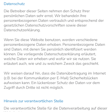
Datenschutz
Die Betreiber dieser Seiten nehmen den Schutz Ihrer
persönlichen Daten sehr ernst. Wir behandeln Ihre
personenbezogenen Daten vertraulich und entsprechend der
gesetzlichen Datenschutzvorschriften sowie dieser
Datenschutzerklärung.
Wenn Sie diese Website benutzen, werden verschiedene
personenbezogene Daten erhoben. Personenbezogene Daten
sind Daten, mit denen Sie persönlich identifiziert werden
können. Die vorliegende Datenschutzerklärung erläutert,
welche Daten wir erheben und wofür wir sie nutzen. Sie
erläutert auch, wie und zu welchem Zweck das geschieht.
Wir weisen darauf hin, dass die Datenübertragung im Internet
(z.B. bei der Kommunikation per E-Mail) Sicherheitslücken
aufweisen kann. Ein lückenloser Schutz der Daten vor dem
Zugriff durch Dritte ist nicht möglich.
Hinweis zur verantwortlichen Stelle
Die verantwortliche Stelle für die Datenverarbeitung auf dieser