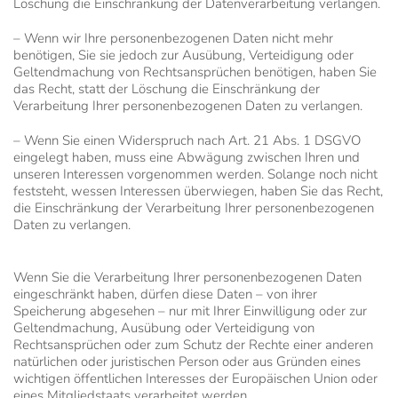
Löschung die Einschränkung der Datenverarbeitung verlangen.
– Wenn wir Ihre personenbezogenen Daten nicht mehr
benötigen, Sie sie jedoch zur Ausübung, Verteidigung oder
Geltendmachung von Rechtsansprüchen benötigen, haben Sie
das Recht, statt der Löschung die Einschränkung der
Verarbeitung Ihrer personenbezogenen Daten zu verlangen.
– Wenn Sie einen Widerspruch nach Art. 21 Abs. 1 DSGVO
eingelegt haben, muss eine Abwägung zwischen Ihren und
unseren Interessen vorgenommen werden. Solange noch nicht
feststeht, wessen Interessen überwiegen, haben Sie das Recht,
die Einschränkung der Verarbeitung Ihrer personenbezogenen
Daten zu verlangen.
Wenn Sie die Verarbeitung Ihrer personenbezogenen Daten
eingeschränkt haben, dürfen diese Daten – von ihrer
Speicherung abgesehen – nur mit Ihrer Einwilligung oder zur
Geltendmachung, Ausübung oder Verteidigung von
Rechtsansprüchen oder zum Schutz der Rechte einer anderen
natürlichen oder juristischen Person oder aus Gründen eines
wichtigen öffentlichen Interesses der Europäischen Union oder
eines Mitgliedstaats verarbeitet werden.