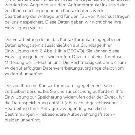
werden Ihre Angaben aus dem Anfrageformular inklusive der
von Ihnen dort angegebenen Kontaktdaten zwecks
Bearbeitung der Anfrage und für den Fall von Anschlussfragen
bei uns gespeichert. Diese Daten geben wir nicht ohne Ihre
Einwilligung weiter.
Die Verarbeitung der in das Kontaktformular eingegebenen
Daten erfolgt somit ausschließlich auf Grundlage Ihrer
Einwilligung (Art. 6 Abs. 1 lit. a DSGVO). Sie können diese
Einwilligung jederzeit widerrufen. Dazu reicht eine formlose
Mitteilung per E-Mail an uns. Die Rechtmäßigkeit der bis zum
Widerruf erfolgten Datenverarbeitungsvorgänge bleibt vom
Widerruf unberührt.
Die von Ihnen im Kontaktformular eingegebenen Daten
verbleiben bei uns, bis Sie uns zur Löschung auffordern, Ihre
Einwilligung zur Speicherung widerrufen oder der Zweck für
die Datenspeicherung entfällt (z.B. nach abgeschlossener
Bearbeitung Ihrer Anfrage). Zwingende gesetzliche
Bestimmungen – insbesondere Aufbewahrungsfristen –
bleiben unberührt.