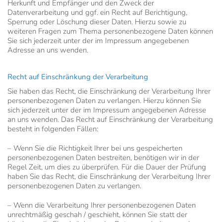
Herkunft und Empfänger und den Zweck der
Datenverarbeitung und ggf. ein Recht auf Berichtigung,
Sperrung oder Löschung dieser Daten. Hierzu sowie zu
weiteren Fragen zum Thema personenbezogene Daten können
Sie sich jederzeit unter der im Impressum angegebenen
Adresse an uns wenden.
Recht auf Einschränkung der Verarbeitung
Sie haben das Recht, die Einschränkung der Verarbeitung Ihrer
personenbezogenen Daten zu verlangen. Hierzu können Sie
sich jederzeit unter der im Impressum angegebenen Adresse
an uns wenden. Das Recht auf Einschränkung der Verarbeitung
besteht in folgenden Fällen:
– Wenn Sie die Richtigkeit Ihrer bei uns gespeicherten
personenbezogenen Daten bestreiten, benötigen wir in der
Regel Zeit, um dies zu überprüfen. Für die Dauer der Prüfung
haben Sie das Recht, die Einschränkung der Verarbeitung Ihrer
personenbezogenen Daten zu verlangen.
– Wenn die Verarbeitung Ihrer personenbezogenen Daten
unrechtmäßig geschah / geschieht, können Sie statt der