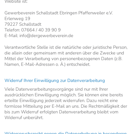
Website ist:
Gewerbeverein Schallstadt Ebringen Pfaffenweiler e.V.
Erlenweg 19
79227 Schallstadt
Telefon: 07664 / 40 39 90 9
E-Mail: info@dergewerbeverein.de
Verantwortliche Stelle ist die natürliche oder juristische Person,
die allein oder gemeinsam mit anderen über die Zwecke und
Mittel der Verarbeitung von personenbezogenen Daten (z.B.
Namen, E-Mail-Adressen o. Ä.) entscheidet.
Widerruf Ihrer Einwilligung zur Datenverarbeitung
Viele Datenverarbeitungsvorgänge sind nur mit Ihrer
ausdrücklichen Einwilligung möglich. Sie können eine bereits
erteilte Einwilligung jederzeit widerrufen. Dazu reicht eine
formlose Mitteilung per E-Mail an uns. Die Rechtmäßigkeit der
bis zum Widerruf erfolgten Datenverarbeitung bleibt vom
Widerruf unberührt.
Widerspruchsrecht gegen die Datenerhebung in besonderen