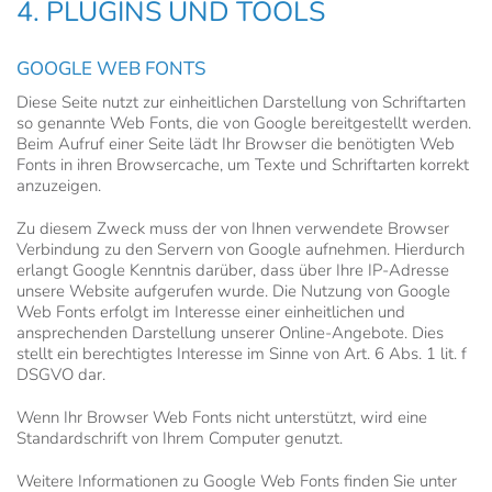
4. PLUGINS UND TOOLS
GOOGLE WEB FONTS
Diese Seite nutzt zur einheitlichen Darstellung von Schriftarten
so genannte Web Fonts, die von Google bereitgestellt werden.
Beim Aufruf einer Seite lädt Ihr Browser die benötigten Web
Fonts in ihren Browsercache, um Texte und Schriftarten korrekt
anzuzeigen.
Zu diesem Zweck muss der von Ihnen verwendete Browser
Verbindung zu den Servern von Google aufnehmen. Hierdurch
erlangt Google Kenntnis darüber, dass über Ihre IP-Adresse
unsere Website aufgerufen wurde. Die Nutzung von Google
Web Fonts erfolgt im Interesse einer einheitlichen und
ansprechenden Darstellung unserer Online-Angebote. Dies
stellt ein berechtigtes Interesse im Sinne von Art. 6 Abs. 1 lit. f
DSGVO dar.
Wenn Ihr Browser Web Fonts nicht unterstützt, wird eine
Standardschrift von Ihrem Computer genutzt.
Weitere Informationen zu Google Web Fonts finden Sie unter