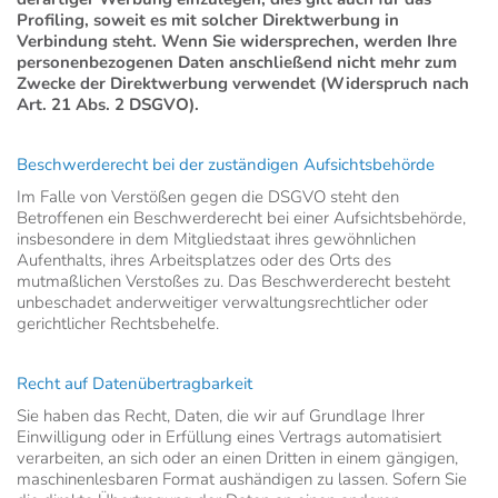
Profiling, soweit es mit solcher Direktwerbung in
Verbindung steht. Wenn Sie widersprechen, werden Ihre
personenbezogenen Daten anschließend nicht mehr zum
Zwecke der Direktwerbung verwendet (Widerspruch nach
Art. 21 Abs. 2 DSGVO).
Beschwerderecht bei der zuständigen Aufsichtsbehörde
Im Falle von Verstößen gegen die DSGVO steht den
Betroffenen ein Beschwerderecht bei einer Aufsichtsbehörde,
insbesondere in dem Mitgliedstaat ihres gewöhnlichen
Aufenthalts, ihres Arbeitsplatzes oder des Orts des
mutmaßlichen Verstoßes zu. Das Beschwerderecht besteht
unbeschadet anderweitiger verwaltungsrechtlicher oder
gerichtlicher Rechtsbehelfe.
Recht auf Datenübertragbarkeit
Sie haben das Recht, Daten, die wir auf Grundlage Ihrer
Einwilligung oder in Erfüllung eines Vertrags automatisiert
verarbeiten, an sich oder an einen Dritten in einem gängigen,
maschinenlesbaren Format aushändigen zu lassen. Sofern Sie