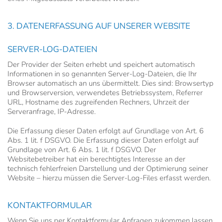
3. DATENERFASSUNG AUF UNSERER WEBSITE
SERVER-LOG-DATEIEN
Der Provider der Seiten erhebt und speichert automatisch
Informationen in so genannten Server-Log-Dateien, die Ihr
Browser automatisch an uns übermittelt. Dies sind: Browsertyp
und Browserversion, verwendetes Betriebssystem, Referrer
URL, Hostname des zugreifenden Rechners, Uhrzeit der
Serveranfrage, IP-Adresse.
Die Erfassung dieser Daten erfolgt auf Grundlage von Art. 6
Abs. 1 lit. f DSGVO. Die Erfassung dieser Daten erfolgt auf
Grundlage von Art. 6 Abs. 1 lit. f DSGVO. Der
Websitebetreiber hat ein berechtigtes Interesse an der
technisch fehlerfreien Darstellung und der Optimierung seiner
Website – hierzu müssen die Server-Log-Files erfasst werden.
KONTAKTFORMULAR
Wenn Sie uns per Kontaktformular Anfragen zukommen lassen,