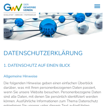
Menü
DATENSCHUTZERKLÄRUNG
1. DATENSCHUTZ AUF EINEN BLICK
Allgemeine Hinweise
Die folgenden Hinweise geben einen einfachen Überblick
darüber, was mit Ihren personenbezogenen Daten passiert,
wenn Sie unsere Website besuchen. Personenbezogene Daten
sind alle Daten, mit denen Sie persönlich identifiziert werden
können. Ausführliche Informationen zum Thema Datenschutz
entnehmen Sie unserer unter diesem Text aufgeführten