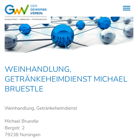
Menü
WEINHANDLUNG,
GETRÄNKEHEIMDIENST MICHAEL
BRUESTLE
Weinhandlung, Getränkeheimdienst
Michael Bruestle
Bergstr. 2
79238 Norsingen