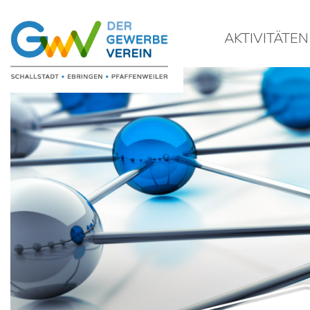
AKTIVITÄTEN