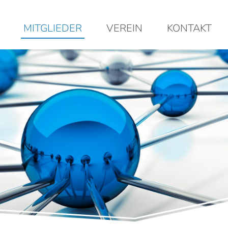
MITGLIEDER
VEREIN
KONTAKT