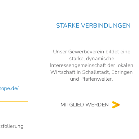
STARKE VERBINDUNGEN
Unser Gewerbeverein bildet eine
starke, dynamische
Interessengemeinschaft der lokalen
Wirtschaft in Schallstadt, Ebringen
und Pfaffenweiler.
e
sope.de/
MITGLIED WERDEN
zfolierung