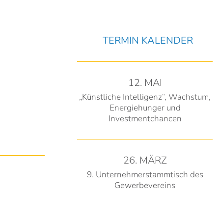
TERMIN KALENDER
12. MAI
„Künstliche Intelligenz“, Wachstum,
Energiehunger und
Investmentchancen
26. MÄRZ
9. Unternehmerstammtisch des
Gewerbevereins