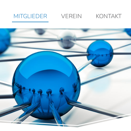
MITGLIEDER
VEREIN
KONTAKT