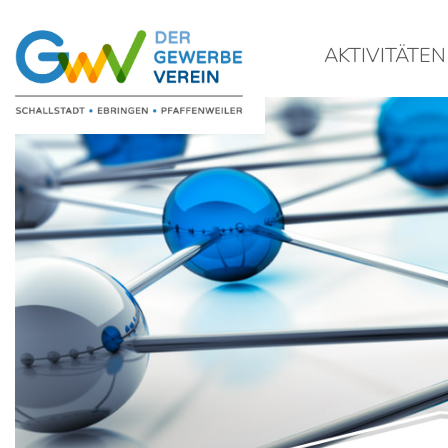
AKTIVITÄTEN